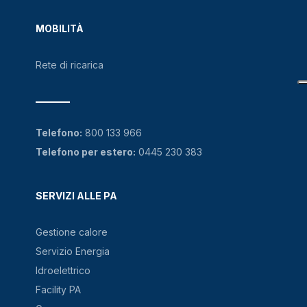
MOBILITÀ
Rete di ricarica
Telefono:
800 133 966
Telefono per estero:
0445 230 383
SERVIZI ALLE PA
Gestione calore
Servizio Energia
Idroelettrico
Facility PA