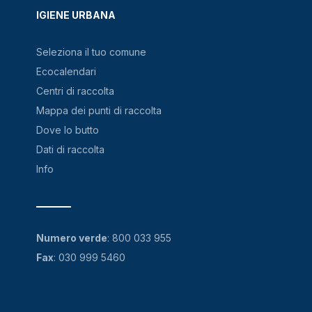
IGIENE URBANA
Seleziona il tuo comune
Ecocalendari
Centri di raccolta
Mappa dei punti di raccolta
Dove lo butto
Dati di raccolta
Info
Numero verde
:
800 033 955
Fax
: 030 999 5460