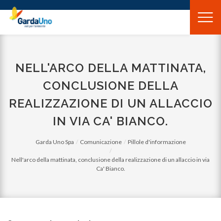
Gardauno
Spa
NELL'ARCO DELLA MATTINATA,
CONCLUSIONE DELLA
REALIZZAZIONE DI UN ALLACCIO
IN VIA CA' BIANCO.
Garda Uno Spa
Comunicazione
Pillole d'informazione
Nell'arco della mattinata, conclusione della realizzazione di un allaccio in via
Ca' Bianco.