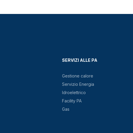
SERVIZI ALLE PA
Gestione calore
Servizio Energia
Idroelettrico
Facility PA
Gas