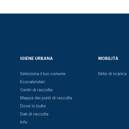
IGIENE URBANA
MOBILITÀ
Seleziona il tuo comune
Rete di ricarica
Ecocalendari
Centri di raccolta
Mappa dei punti di raccolta
Dove lo butto
Dati di raccolta
Info