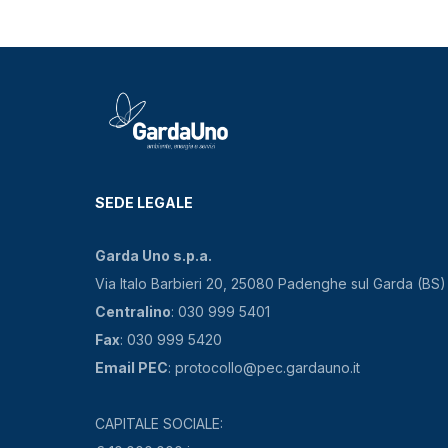
SEDE LEGALE
Garda Uno s.p.a.
Via Italo Barbieri 20, 25080 Padenghe sul Garda (BS)
Centralino
: 030 999 5401
Fax
: 030 999 5420
Email PEC
: protocollo@pec.gardauno.it
CAPITALE SOCIALE: