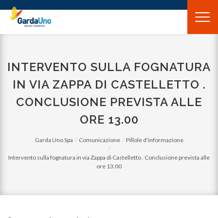
Gardauno
Spa
INTERVENTO SULLA FOGNATURA
IN VIA ZAPPA DI CASTELLETTO .
CONCLUSIONE PREVISTA ALLE
ORE 13.00
Garda Uno Spa
Comunicazione
Pillole d'informazione
Intervento sulla fognatura in via Zappa di Castelletto . Conclusione prevista alle
ore 13.00