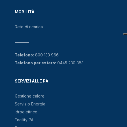
MOBILITÀ
Rete di ricarica
Telefono:
800 133 966
Telefono per estero:
0445 230 383
SERVIZI ALLE PA
Gestione calore
Servizio Energia
Idroelettrico
Facility PA