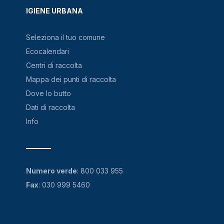
IGIENE URBANA
Seleziona il tuo comune
Ecocalendari
Centri di raccolta
Mappa dei punti di raccolta
Dove lo butto
Dati di raccolta
Info
Numero verde
:
800 033 955
Fax
: 030 999 5460