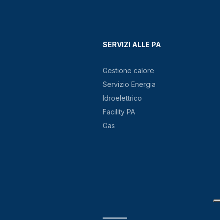
SERVIZI ALLE PA
Gestione calore
Servizio Energia
Idroelettrico
Facility PA
Gas