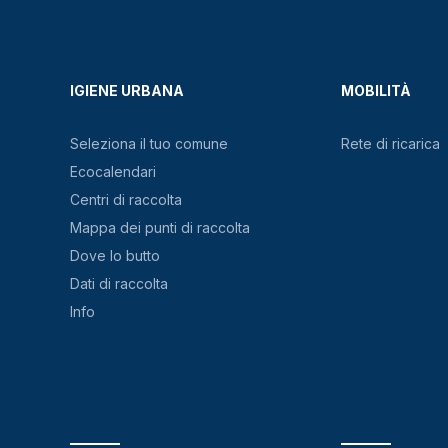
IGIENE URBANA
MOBILITÀ
Seleziona il tuo comune
Rete di ricarica
Ecocalendari
Centri di raccolta
Mappa dei punti di raccolta
Dove lo butto
Dati di raccolta
Info