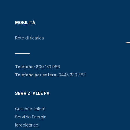
MOBILITÀ
Rete di ricarica
Telefono:
800 133 966
Telefono per estero:
0445 230 383
SERVIZI ALLE PA
Gestione calore
Servizio Energia
Idroelettrico