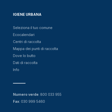
IGIENE URBANA
Seleziona il tuo comune
Ecocalendari
Centri di raccolta
Mappa dei punti di raccolta
Dove lo butto
Dati di raccolta
Info
Numero verde
:
800 033 955
Fax
: 030 999 5460