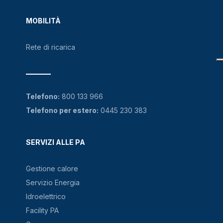
MOBILITÀ
Rete di ricarica
Telefono:
800 133 966
Telefono per estero:
0445 230 383
SERVIZI ALLE PA
Gestione calore
Servizio Energia
Idroelettrico
Facility PA