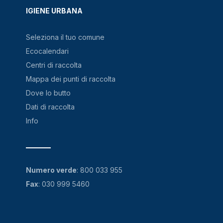
IGIENE URBANA
Seleziona il tuo comune
Ecocalendari
Centri di raccolta
Mappa dei punti di raccolta
Dove lo butto
Dati di raccolta
Info
Numero verde
:
800 033 955
Fax
: 030 999 5460