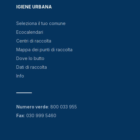
IGIENE URBANA
Seleziona il tuo comune
Ecocalendari
Centri di raccolta
Mappa dei punti di raccolta
Dove lo butto
Dati di raccolta
Info
Numero verde
:
800 033 955
Fax
: 030 999 5460