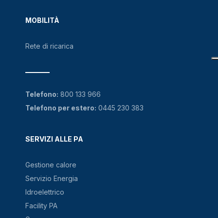
MOBILITÀ
Rete di ricarica
Telefono:
800 133 966
Telefono per estero:
0445 230 383
SERVIZI ALLE PA
Gestione calore
Servizio Energia
Idroelettrico
Facility PA