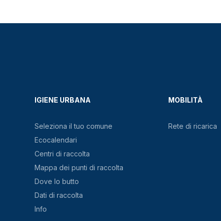
IGIENE URBANA
MOBILITÀ
Seleziona il tuo comune
Rete di ricarica
Ecocalendari
Centri di raccolta
Mappa dei punti di raccolta
Dove lo butto
Dati di raccolta
Info