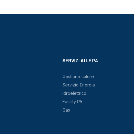
SERVIZI ALLE PA
Gestione calore
Servizio Energia
Idroelettrico
Facility PA
Gas