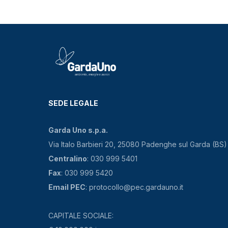
SEDE LEGALE
Garda Uno s.p.a.
Via Italo Barbieri 20, 25080 Padenghe sul Garda (BS)
Centralino
: 030 999 5401
Fax
: 030 999 5420
Email PEC
: protocollo@pec.gardauno.it
CAPITALE SOCIALE: