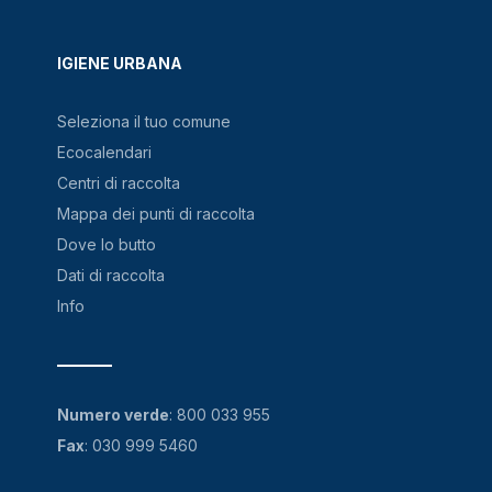
IGIENE URBANA
Seleziona il tuo comune
Ecocalendari
Centri di raccolta
Mappa dei punti di raccolta
Dove lo butto
Dati di raccolta
Info
Numero verde
:
800 033 955
Fax
: 030 999 5460