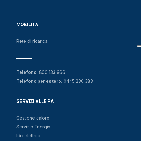
MOBILITÀ
Rete di ricarica
Telefono:
800 133 966
Telefono per estero:
0445 230 383
SERVIZI ALLE PA
Gestione calore
Servizio Energia
Idroelettrico