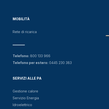
MOBILITÀ
Rete di ricarica
Telefono:
800 133 966
Telefono per estero:
0445 230 383
SERVIZI ALLE PA
Gestione calore
Servizio Energia
Idroelettrico