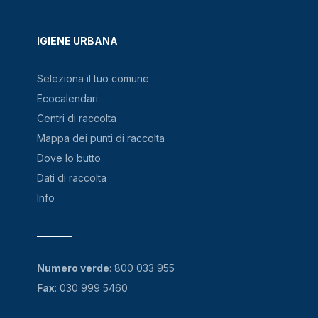
IGIENE URBANA
Seleziona il tuo comune
Ecocalendari
Centri di raccolta
Mappa dei punti di raccolta
Dove lo butto
Dati di raccolta
Info
Numero verde
:
800 033 955
Fax
: 030 999 5460