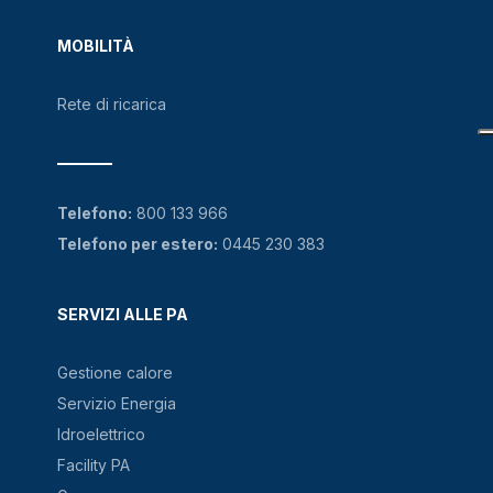
MOBILITÀ
Rete di ricarica
Telefono:
800 133 966
Telefono per estero:
0445 230 383
SERVIZI ALLE PA
Gestione calore
Servizio Energia
Idroelettrico
Facility PA