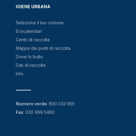
IGIENE URBANA
Seleziona il tuo comune
Ecocalendari
Centri di raccolta
Mappa dei punti di raccolta
Dove lo butto
Dati di raccolta
Info
Numero verde
:
800 033 955
Fax
: 030 999 5460