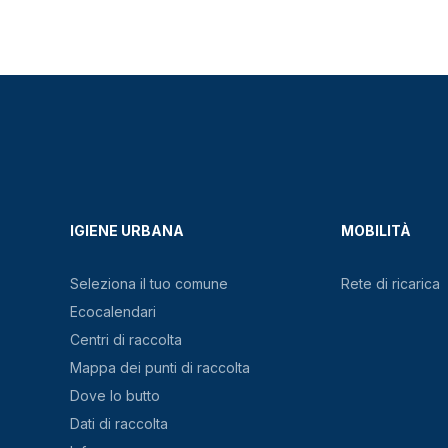
IGIENE URBANA
MOBILITÀ
Seleziona il tuo comune
Rete di ricarica
Ecocalendari
Centri di raccolta
Mappa dei punti di raccolta
Dove lo butto
Dati di raccolta