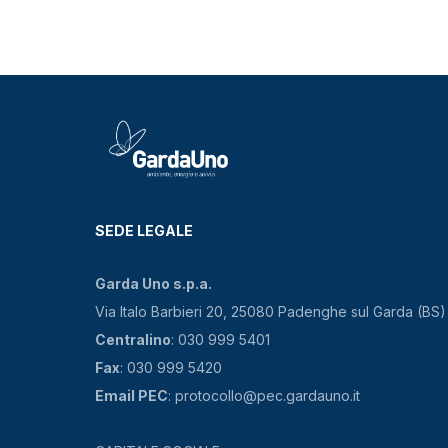
SEDE LEGALE
Garda Uno s.p.a.
Via Italo Barbieri 20, 25080 Padenghe sul Garda (BS)
Centralino
: 030 999 5401
Fax
: 030 999 5420
Email PEC
: protocollo@pec.gardauno.it