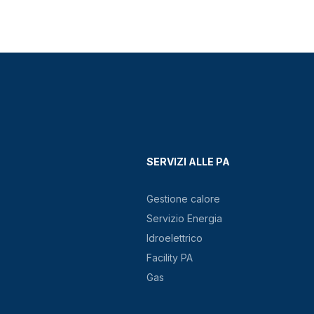
SERVIZI ALLE PA
Gestione calore
Servizio Energia
Idroelettrico
Facility PA
Gas