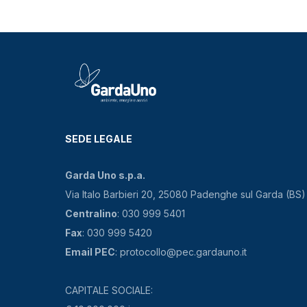
SEDE LEGALE
Garda Uno s.p.a.
Via Italo Barbieri 20, 25080 Padenghe sul Garda (BS)
Centralino
: 030 999 5401
Fax
: 030 999 5420
Email PEC
: protocollo@pec.gardauno.it
CAPITALE SOCIALE: