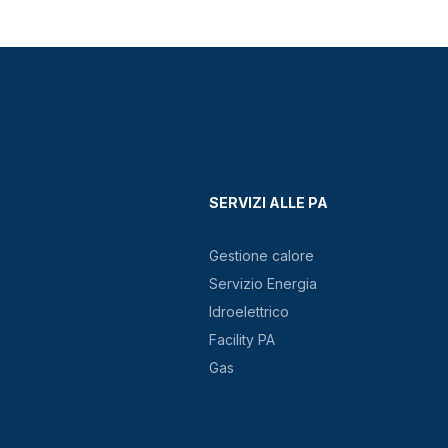
SERVIZI ALLE PA
Gestione calore
Servizio Energia
Idroelettrico
Facility PA
Gas