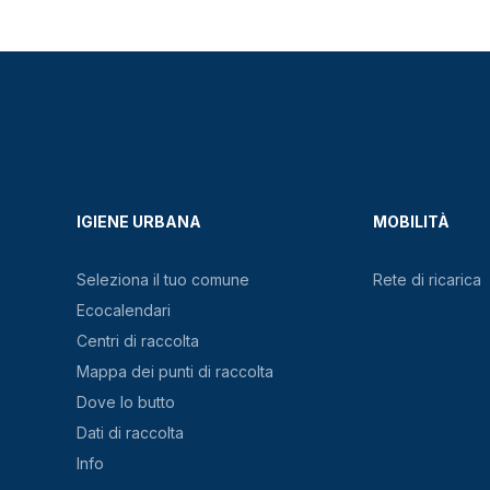
IGIENE URBANA
MOBILITÀ
Seleziona il tuo comune
Rete di ricarica
Ecocalendari
Centri di raccolta
Mappa dei punti di raccolta
Dove lo butto
Dati di raccolta
Info