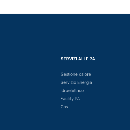
SERVIZI ALLE PA
Gestione calore
Servizio Energia
Idroelettrico
Facility PA
Gas