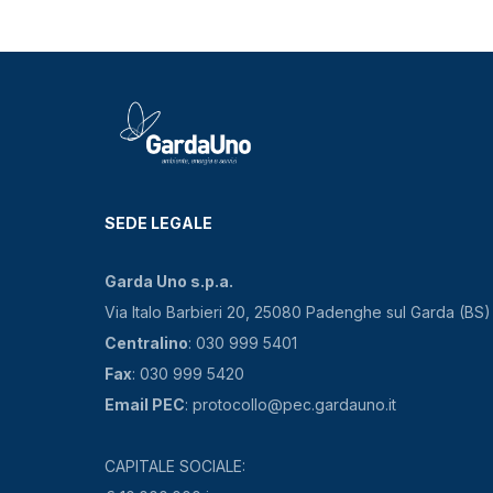
SEDE LEGALE
Garda Uno s.p.a.
Via Italo Barbieri 20, 25080 Padenghe sul Garda (BS)
Centralino
: 030 999 5401
Fax
: 030 999 5420
Email PEC
: protocollo@pec.gardauno.it
CAPITALE SOCIALE: