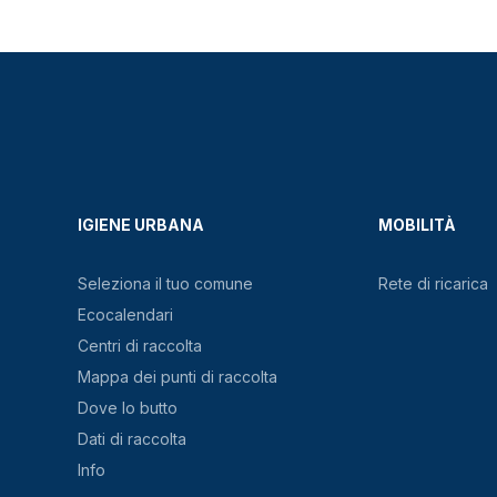
IGIENE URBANA
MOBILITÀ
Seleziona il tuo comune
Rete di ricarica
Ecocalendari
Centri di raccolta
Mappa dei punti di raccolta
Dove lo butto
Dati di raccolta
Info