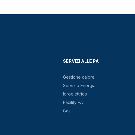
SERVIZI ALLE PA
Gestione calore
Servizio Energia
Idroelettrico
Facility PA
Gas