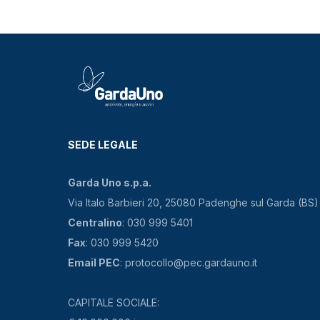
SEDE LEGALE
Garda Uno s.p.a.
Via Italo Barbieri 20, 25080 Padenghe sul Garda (BS)
Centralino
: 030 999 5401
Fax
: 030 999 5420
Email PEC
: protocollo@pec.gardauno.it
CAPITALE SOCIALE: