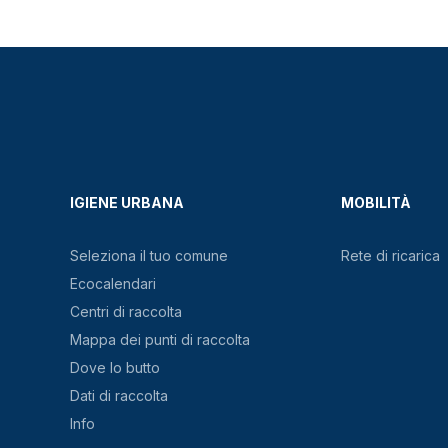
IGIENE URBANA
MOBILITÀ
Seleziona il tuo comune
Rete di ricarica
Ecocalendari
Centri di raccolta
Mappa dei punti di raccolta
Dove lo butto
Dati di raccolta
Info