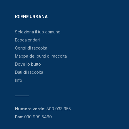
IGIENE URBANA
Seleziona il tuo comune
Ecocalendari
Centri di raccolta
Mappa dei punti di raccolta
Dove lo butto
Dati di raccolta
Info
Numero verde
:
800 033 955
Fax
: 030 999 5460