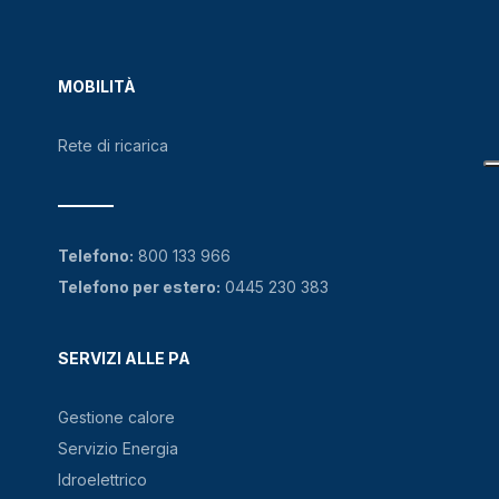
MOBILITÀ
Rete di ricarica
Telefono:
800 133 966
Telefono per estero:
0445 230 383
SERVIZI ALLE PA
Gestione calore
Servizio Energia
Idroelettrico