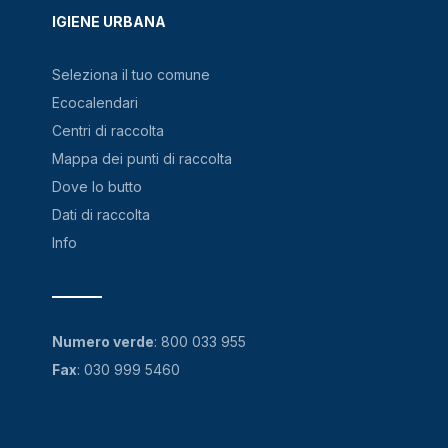
IGIENE URBANA
Seleziona il tuo comune
Ecocalendari
Centri di raccolta
Mappa dei punti di raccolta
Dove lo butto
Dati di raccolta
Info
Numero verde
:
800 033 955
Fax
: 030 999 5460