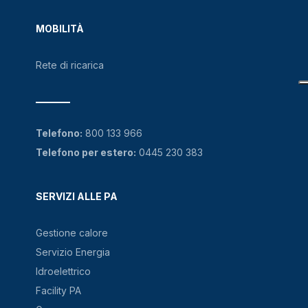
MOBILITÀ
Rete di ricarica
Telefono:
800 133 966
Telefono per estero:
0445 230 383
SERVIZI ALLE PA
Gestione calore
Servizio Energia
Idroelettrico
Facility PA