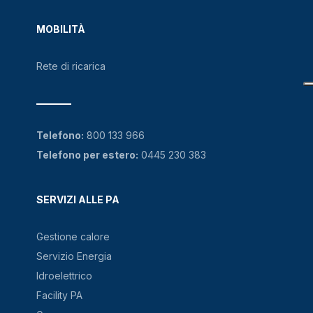
MOBILITÀ
Rete di ricarica
Telefono:
800 133 966
Telefono per estero:
0445 230 383
SERVIZI ALLE PA
Gestione calore
Servizio Energia
Idroelettrico
Facility PA