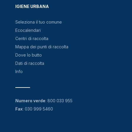
IGIENE URBANA
Seleziona il tuo comune
Ecocalendari
Centri di raccolta
Mappa dei punti di raccolta
Dove lo butto
Dati di raccolta
Info
Numero verde
:
800 033 955
Fax
: 030 999 5460