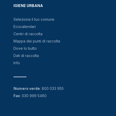
IGIENE URBANA
Seleziona il tuo comune
Ecocalendari
Centri di raccolta
Mappa dei punti di raccolta
Dove lo butto
Dati di raccolta
Info
Numero verde
:
800 033 955
Fax
: 030 999 5460