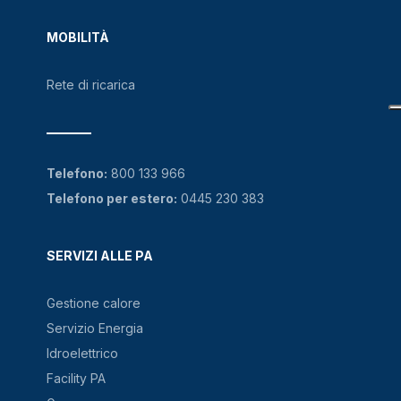
MOBILITÀ
Rete di ricarica
Telefono:
800 133 966
Telefono per estero:
0445 230 383
SERVIZI ALLE PA
Gestione calore
Servizio Energia
Idroelettrico
Facility PA