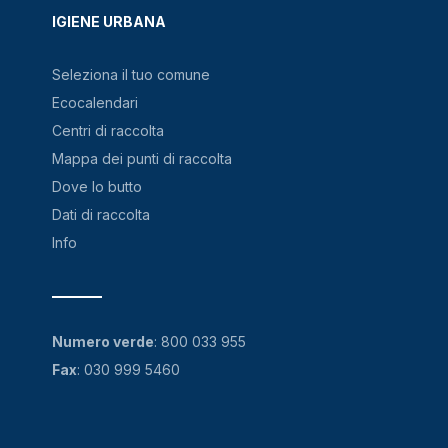
IGIENE URBANA
Seleziona il tuo comune
Ecocalendari
Centri di raccolta
Mappa dei punti di raccolta
Dove lo butto
Dati di raccolta
Info
Numero verde
:
800 033 955
Fax
: 030 999 5460