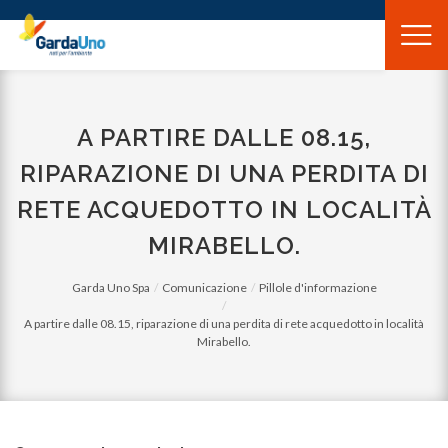
Gardauno
Spa
A PARTIRE DALLE 08.15,
RIPARAZIONE DI UNA PERDITA DI
RETE ACQUEDOTTO IN LOCALITÀ
MIRABELLO.
Garda Uno Spa
Comunicazione
Pillole d'informazione
A partire dalle 08.15, riparazione di una perdita di rete acquedotto in località
Mirabello.