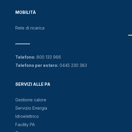
MOBILITÀ
Rete di ricarica
Telefono:
800 133 966
Telefono per estero:
0445 230 383
SERVIZI ALLE PA
Gestione calore
Servizio Energia
Idroelettrico
Facility PA