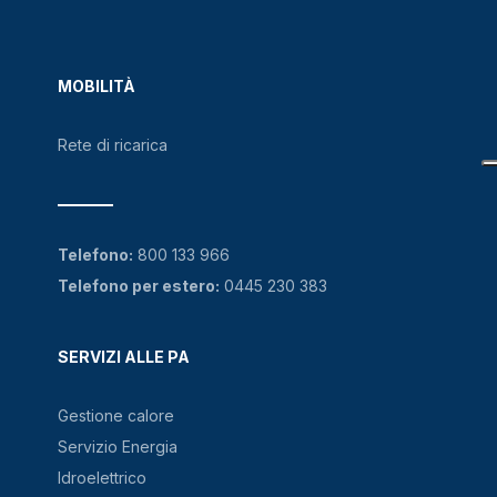
MOBILITÀ
Rete di ricarica
Telefono:
800 133 966
Telefono per estero:
0445 230 383
SERVIZI ALLE PA
Gestione calore
Servizio Energia
Idroelettrico