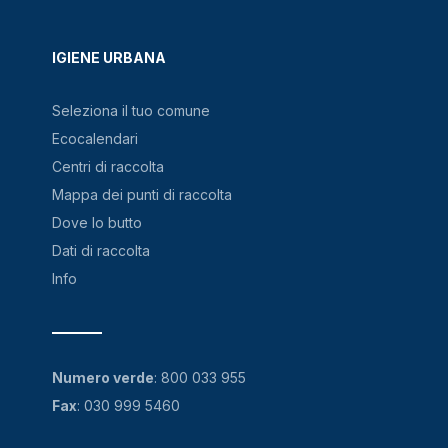
IGIENE URBANA
Seleziona il tuo comune
Ecocalendari
Centri di raccolta
Mappa dei punti di raccolta
Dove lo butto
Dati di raccolta
Info
Numero verde
:
800 033 955
Fax
: 030 999 5460