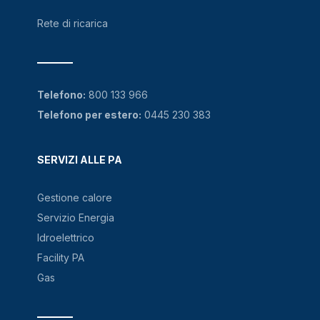
Rete di ricarica
Telefono:
800 133 966
Telefono per estero:
0445 230 383
SERVIZI ALLE PA
Gestione calore
Servizio Energia
Idroelettrico
Facility PA
Gas