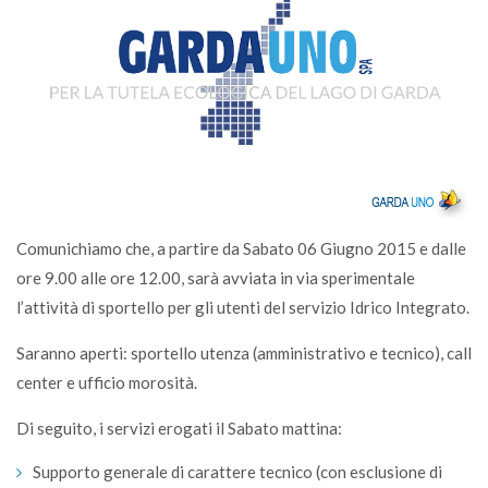
Comunichiamo che, a partire da Sabato 06 Giugno 2015 e dalle
ore 9.00 alle ore 12.00, sarà avviata in via sperimentale
l’attività di sportello per gli utenti del servizio Idrico Integrato.
Saranno aperti: sportello utenza (amministrativo e tecnico), call
center e ufficio morosità.
Di seguito, i servizi erogati il Sabato mattina:
Supporto generale di carattere tecnico (con esclusione di