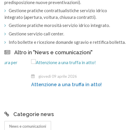
predisposizione nuove preventivazioni).
Gestione pratiche contrattualistiche servizio idrico
integrato (apertura, voltura, chiusura contratti).
Gestione pratiche morosità servizio idrico integrato.
Gestione servizio call center.
Info bollette e ricezione domande sgravio e rettifica bolletta.
Altro in "News e comunicazioni"
giovedì 09 aprile 2026
Attenzione a una truffa in atto!
Categorie news
News e comunicazioni