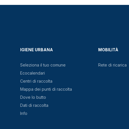
IGIENE URBANA
MOBILITÀ
Seleziona il tuo comune
Rete di ricarica
Ecocalendari
Centri di raccolta
Mappa dei punti di raccolta
Dove lo butto
Dati di raccolta
Info