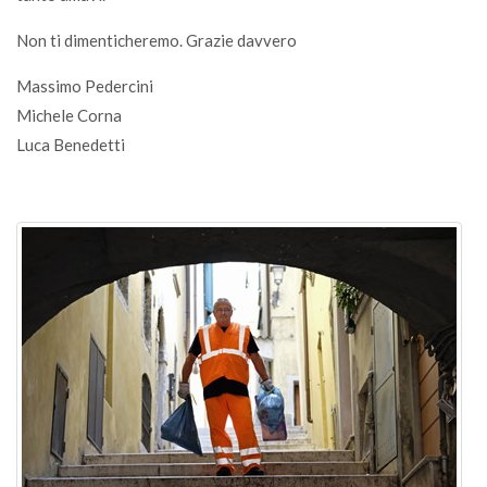
Non ti dimenticheremo. Grazie davvero
Massimo Pedercini
Michele Corna
Luca Benedetti