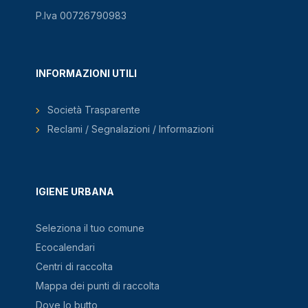
P.Iva 00726790983
INFORMAZIONI UTILI
Società Trasparente
Reclami / Segnalazioni / Informazioni
IGIENE URBANA
Seleziona il tuo comune
Ecocalendari
Centri di raccolta
Mappa dei punti di raccolta
Dove lo butto