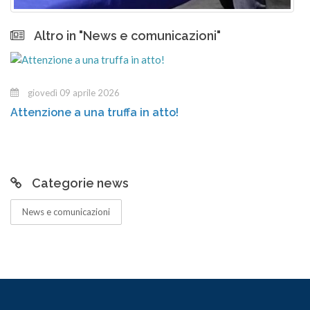
Altro in "News e comunicazioni"
giovedì 09 aprile 2026
Attenzione a una truffa in atto!
Categorie news
News e comunicazioni