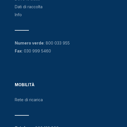
Dati di raccolta
Info
Numero verde
:
800 033 955
Fax
: 030 999 5460
MOBILITÀ
Rete di ricarica