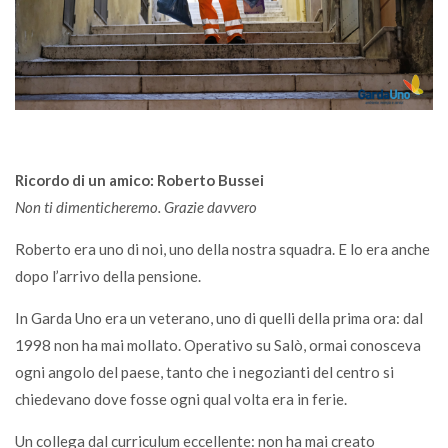
Ricordo di un amico: Roberto Bussei
Non ti dimenticheremo. Grazie davvero
Roberto era uno di noi, uno della nostra squadra. E lo era anche
dopo l’arrivo della pensione.
In Garda Uno era un veterano, uno di quelli della prima ora: dal
1998 non ha mai mollato. Operativo su Salò, ormai conosceva
ogni angolo del paese, tanto che i negozianti del centro si
chiedevano dove fosse ogni qual volta era in ferie.
Un collega dal curriculum eccellente: non ha mai creato