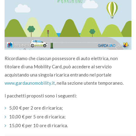
Ricordiamo che ciascun possessore di auto elettrica, non
titolare di una Mobility Card, può accedere al servizio
acquistando una singola ricarica entrando nel portale
www.gardaunomobility.it
, nella sezione
utente temporaneo
.
I pacchetti proposti sono i seguenti:
5,00 € per 2 ore di ricarica;
10,00 € per 5 ore di ricarica;
15,00 € per 10 ore di ricarica.