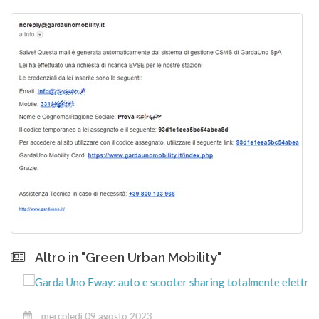
Altro in "Green Urban Mobility"
mercoledì 09 agosto 2023