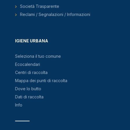
Società Trasparente
Reclami / Segnalazioni / Informazioni
IGIENE URBANA
Seleziona il tuo comune
Ecocalendari
Centri di raccolta
Mappa dei punti di raccolta
Dove lo butto
Dati di raccolta
Info