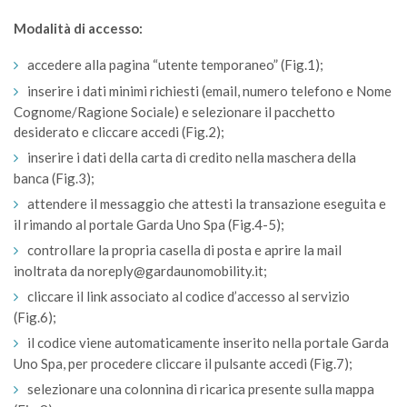
Modalità di accesso:
accedere alla pagina “utente temporaneo” (Fig.1);
inserire i dati minimi richiesti (email, numero telefono e Nome
Cognome/Ragione Sociale) e selezionare il pacchetto
desiderato e cliccare accedi (Fig.2);
inserire i dati della carta di credito nella maschera della
banca (Fig.3);
attendere il messaggio che attesti la transazione eseguita e
il rimando al portale Garda Uno Spa (Fig.4-5);
controllare la propria casella di posta e aprire la mail
inoltrata da noreply@gardaunomobility.it;
cliccare il link associato al codice d’accesso al servizio
(Fig.6);
il codice viene automaticamente inserito nella portale Garda
Uno Spa, per procedere cliccare il pulsante accedi (Fig.7);
selezionare una colonnina di ricarica presente sulla mappa