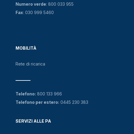
Numero verde
:
800 033 955
Fax
: 030 999 5460
MOBILITÀ
Rete di ricarica
Telefono:
800 133 966
Telefono per estero:
0445 230 383
SERVIZI ALLE PA