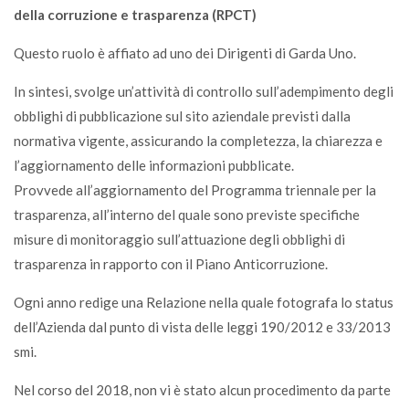
della corruzione e trasparenza (RPCT)
Questo ruolo è affiato ad uno dei Dirigenti di Garda Uno.
In sintesi, svolge un’attività di controllo sull’adempimento degli
obblighi di pubblicazione sul sito aziendale previsti dalla
normativa vigente, assicurando la completezza, la chiarezza e
l’aggiornamento delle informazioni pubblicate.
Provvede all’aggiornamento del Programma triennale per la
trasparenza, all’interno del quale sono previste specifiche
misure di monitoraggio sull’attuazione degli obblighi di
trasparenza in rapporto con il Piano Anticorruzione.
Ogni anno redige una Relazione nella quale fotografa lo status
dell’Azienda dal punto di vista delle leggi 190/2012 e 33/2013
smi.
Nel corso del 2018, non vi è stato alcun procedimento da parte