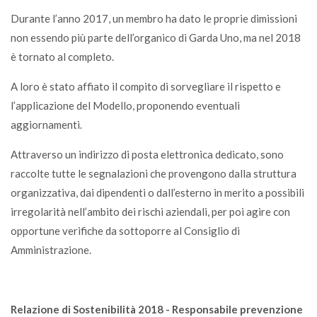
Durante l’anno 2017, un membro ha dato le proprie dimissioni
non essendo più parte dell’organico di Garda Uno, ma nel 2018
è tornato al completo.
A loro è stato affiato il compito di sorvegliare il rispetto e
l’applicazione del Modello, proponendo eventuali
aggiornamenti.
Attraverso un indirizzo di posta elettronica dedicato, sono
raccolte tutte le segnalazioni che provengono dalla struttura
organizzativa, dai dipendenti o dall’esterno in merito a possibili
irregolarità nell’ambito dei rischi aziendali, per poi agire con
opportune verifiche da sottoporre al Consiglio di
Amministrazione.
Relazione di Sostenibilità 2018 - Responsabile prevenzione