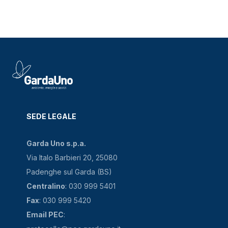
SEDE LEGALE
Garda Uno s.p.a.
Via Italo Barbieri 20, 25080
Padenghe sul Garda (BS)
Centralino
: 030 999 5401
Fax
: 030 999 5420
Email PEC
: