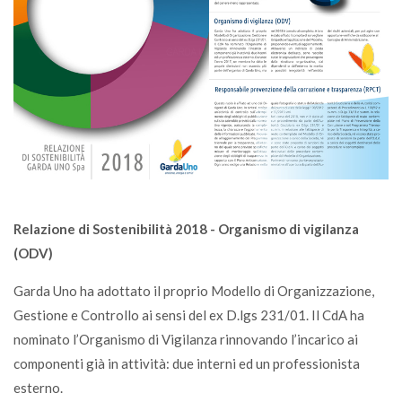
Relazione di Sostenibilità 2018 - Organismo di vigilanza
(ODV)
Garda Uno ha adottato il proprio Modello di Organizzazione,
Gestione e Controllo ai sensi del ex D.lgs 231/01. Il CdA ha
nominato l’Organismo di Vigilanza rinnovando l’incarico ai
componenti già in attività: due interni ed un professionista
esterno.