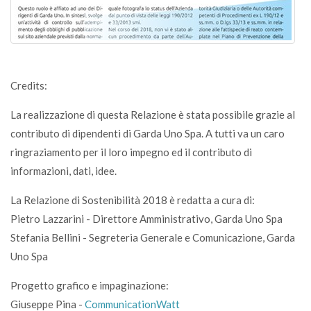
Credits:
La realizzazione di questa Relazione è stata possibile grazie al
contributo di dipendenti di Garda Uno Spa. A tutti va un caro
ringraziamento per il loro impegno ed il contributo di
informazioni, dati, idee.
La Relazione di Sostenibilità 2018 è redatta a cura di:
Pietro Lazzarini - Direttore Amministrativo, Garda Uno Spa
Stefania Bellini - Segreteria Generale e Comunicazione, Garda
Uno Spa
Progetto grafico e impaginazione:
Giuseppe Pina -
CommunicationWatt