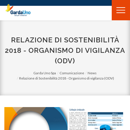
Gardauno
Spa
RELAZIONE DI SOSTENIBILITÀ
2018 - ORGANISMO DI VIGILANZA
(ODV)
Garda Uno Spa
Comunicazione
News
Relazione di Sostenibilità 2018 - Organismo di vigilanza (ODV)