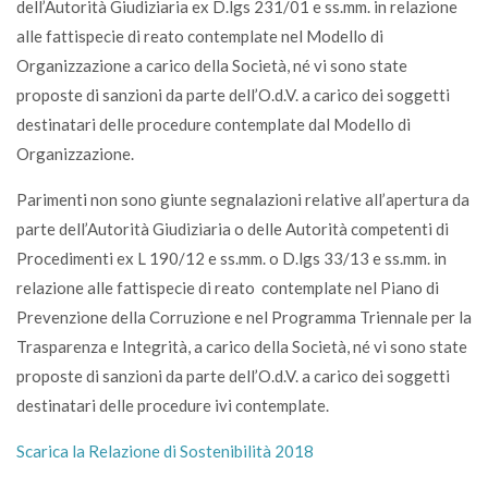
dell’Autorità Giudiziaria ex D.lgs 231/01 e ss.mm. in relazione
alle fattispecie di reato contemplate nel Modello di
Organizzazione a carico della Società, né vi sono state
proposte di sanzioni da parte dell’O.d.V. a carico dei soggetti
destinatari delle procedure contemplate dal Modello di
Organizzazione.
Parimenti non sono giunte segnalazioni relative all’apertura da
parte dell’Autorità Giudiziaria o delle Autorità competenti di
Procedimenti ex L 190/12 e ss.mm. o D.lgs 33/13 e ss.mm. in
relazione alle fattispecie di reato contemplate nel Piano di
Prevenzione della Corruzione e nel Programma Triennale per la
Trasparenza e Integrità, a carico della Società, né vi sono state
proposte di sanzioni da parte dell’O.d.V. a carico dei soggetti
destinatari delle procedure ivi contemplate.
Scarica la Relazione di Sostenibilità 2018