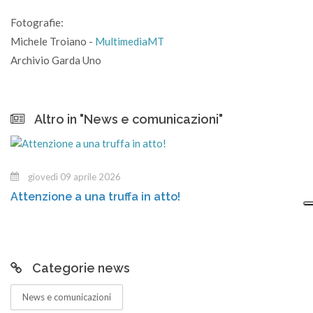
Fotografie:
Michele Troiano -
MultimediaMT
Archivio Garda Uno
Altro in "News e comunicazioni"
giovedì 09 aprile 2026
Attenzione a una truffa in atto!
Categorie news
News e comunicazioni