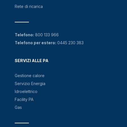
Rete di ricarica
Telefono:
800 133 966
Telefono per estero:
0445 230 383
SERVIZI ALLE PA
Gestione calore
Servizio Energia
Idroelettrico
Facility PA
Gas