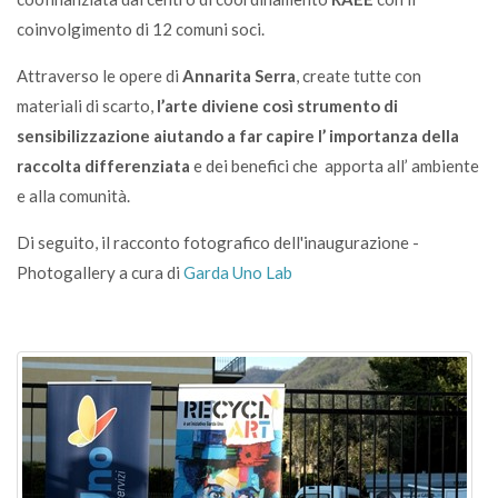
coinvolgimento di 12 comuni soci.
Attraverso le opere di
Annarita Serra
, create tutte con
materiali di scarto,
l’arte diviene così strumento di
sensibilizzazione aiutando a far capire l’ importanza della
raccolta differenziata
e dei benefici che apporta all’ ambiente
e alla comunità.
Di seguito, il racconto fotografico dell'inaugurazione -
Photogallery a cura di
Garda Uno Lab