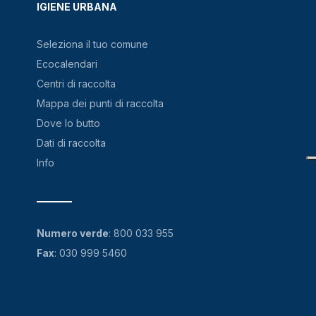
IGIENE URBANA
Seleziona il tuo comune
Ecocalendari
Centri di raccolta
Mappa dei punti di raccolta
Dove lo butto
Dati di raccolta
Info
Numero verde
:
800 033 955
Fax
: 030 999 5460