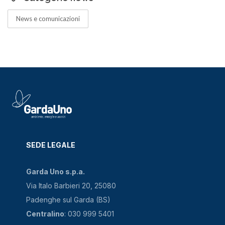
News e comunicazioni
SEDE LEGALE
Garda Uno s.p.a.
Via Italo Barbieri 20, 25080
Padenghe sul Garda (BS)
Centralino
: 030 999 5401