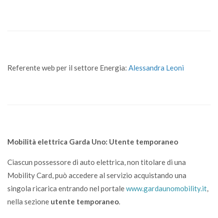
Referente web per il settore Energia:
Alessandra Leoni
Mobilità elettrica Garda Uno: Utente temporaneo
Ciascun possessore di auto elettrica, non titolare di una
Mobility Card, può accedere al servizio acquistando una
singola ricarica entrando nel portale
www.gardaunomobility.it
,
nella sezione
utente temporaneo
.