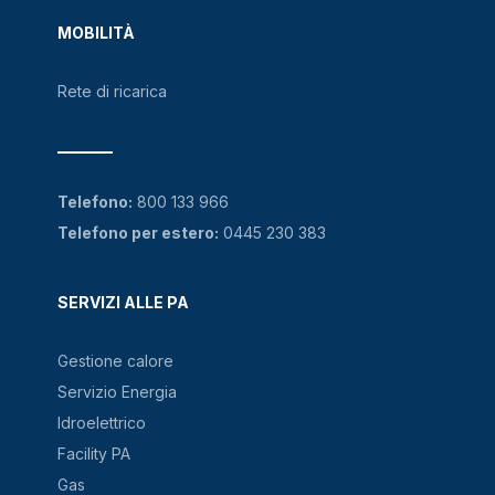
MOBILITÀ
Rete di ricarica
Telefono:
800 133 966
Telefono per estero:
0445 230 383
SERVIZI ALLE PA
Gestione calore
Servizio Energia
Idroelettrico
Facility PA
Gas