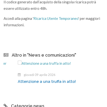
Il codice generato dall’acquisto della singola ricarica potrà
essere utilizzato entro 48h.
Accedi alla pagina '
Ricarica Utente Temporaneo
' per maggiori
informazioni.
Altro in "News e comunicazioni"
giovedì 09 aprile 2026
Attenzione a una truffa in atto!
Categorie news