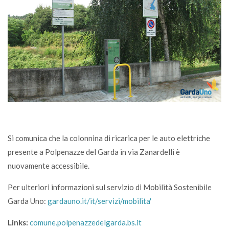
Si comunica che la colonnina di ricarica per le auto elettriche
presente a Polpenazze del Garda in via Zanardelli è
nuovamente accessibile.
Per ulteriori informazioni sul servizio di Mobilità Sostenibile
Garda Uno:
gardauno.it/it/servizi/mobilita'
Links:
comune.polpenazzedelgarda.bs.it