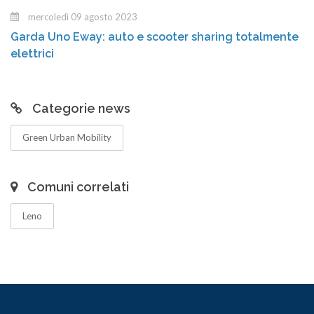
mercoledì 09 agosto 2023
Garda Uno Eway: auto e scooter sharing totalmente
elettrici
Categorie news
Green Urban Mobility
Comuni correlati
Leno