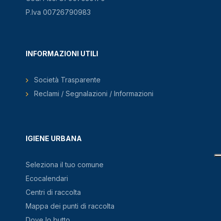
P.Iva 00726790983
INFORMAZIONI UTILI
Società Trasparente
Reclami / Segnalazioni / Informazioni
IGIENE URBANA
Seleziona il tuo comune
Ecocalendari
Centri di raccolta
Mappa dei punti di raccolta
Dove lo butto