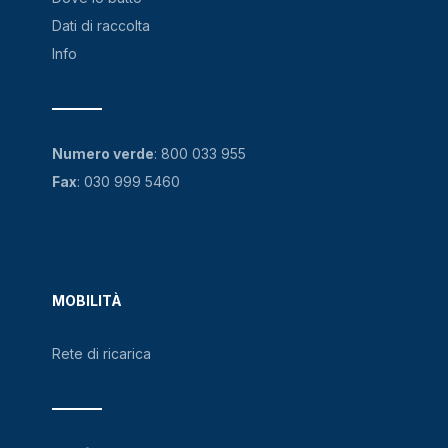
Dati di raccolta
Info
Numero verde
:
800 033 955
Fax
: 030 999 5460
MOBILITÀ
Rete di ricarica