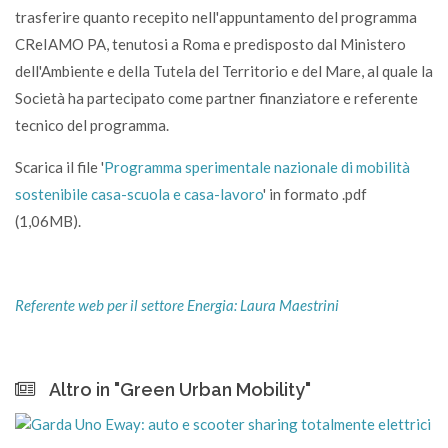
trasferire quanto recepito nell'appuntamento del programma
CReIAMO PA, tenutosi a Roma e predisposto dal Ministero
dell'Ambiente e della Tutela del Territorio e del Mare, al quale la
Società ha partecipato come partner finanziatore e referente
tecnico del programma.
Scarica il file '
Programma sperimentale nazionale di mobilità
sostenibile casa-scuola e casa-lavoro
' in formato .pdf
(1,06MB).
Referente web per il settore Energia: Laura Maestrini
Altro in "Green Urban Mobility"