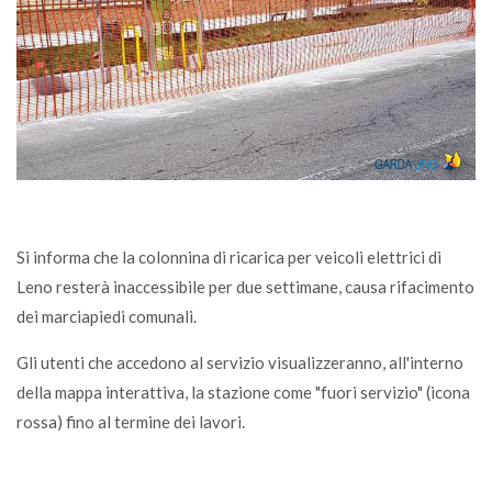
Si informa che la colonnina di ricarica per veicoli elettrici di
Leno resterà inaccessibile per due settimane, causa rifacimento
dei marciapiedi comunali.
Gli utenti che accedono al servizio visualizzeranno, all'interno
della mappa interattiva, la stazione come "fuori servizio" (icona
rossa) fino al termine dei lavori.