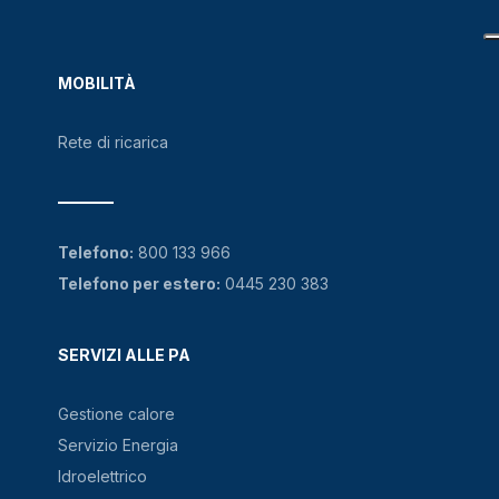
MOBILITÀ
Rete di ricarica
Telefono:
800 133 966
Telefono per estero:
0445 230 383
SERVIZI ALLE PA
Gestione calore
Servizio Energia
Idroelettrico