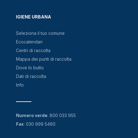
IGIENE URBANA
Seleziona il tuo comune
Ecocalendari
Centri di raccolta
Mappa dei punti di raccolta
Dove lo butto
Dati di raccolta
Info
Numero verde
:
800 033 955
Fax
: 030 999 5460