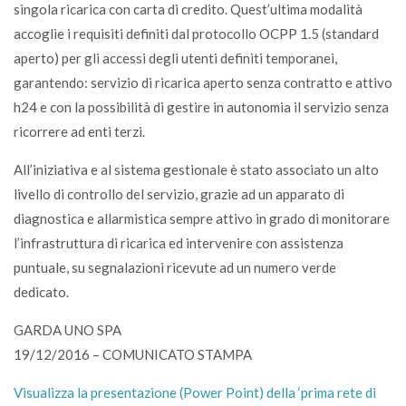
singola ricarica con carta di credito. Quest’ultima modalità
accoglie i requisiti definiti dal protocollo OCPP 1.5 (standard
aperto) per gli accessi degli utenti definiti temporanei,
garantendo: servizio di ricarica aperto senza contratto e attivo
h24 e con la possibilità di gestire in autonomia il servizio senza
ricorrere ad enti terzi.
All’iniziativa e al sistema gestionale è stato associato un alto
livello di controllo del servizio, grazie ad un apparato di
diagnostica e allarmistica sempre attivo in grado di monitorare
l’infrastruttura di ricarica ed intervenire con assistenza
puntuale, su segnalazioni ricevute ad un numero verde
dedicato.
GARDA UNO SPA
19/12/2016 – COMUNICATO STAMPA
Visualizza la presentazione (Power Point) della ‘prima rete di