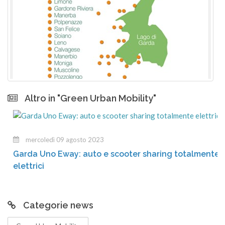
Altro in "Green Urban Mobility"
mercoledì 09 agosto 2023
Garda Uno Eway: auto e scooter sharing totalmente
elettrici
Categorie news