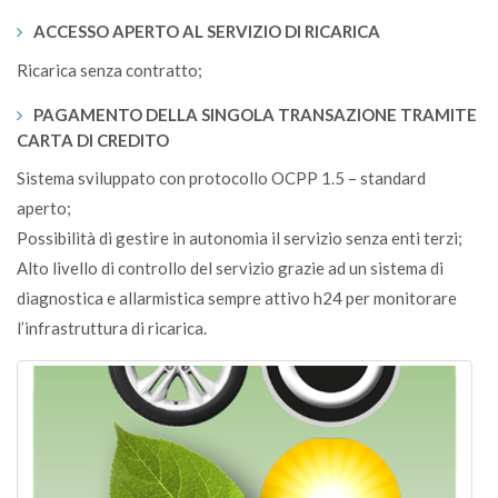
ACCESSO APERTO AL SERVIZIO DI RICARICA
Ricarica senza contratto;
PAGAMENTO DELLA SINGOLA TRANSAZIONE TRAMITE
CARTA DI CREDITO
Sistema sviluppato con protocollo OCPP 1.5 – standard
aperto;
Possibilità di gestire in autonomia il servizio senza enti terzi;
Alto livello di controllo del servizio grazie ad un sistema di
diagnostica e allarmistica sempre attivo h24 per monitorare
l’infrastruttura di ricarica.