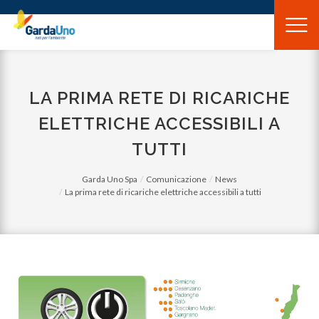
Gardauno
Spa
LA PRIMA RETE DI RICARICHE
ELETTRICHE ACCESSIBILI A
TUTTI
Garda Uno Spa
Comunicazione
News
La prima rete di ricariche elettriche accessibili a tutti