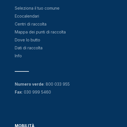
Seleziona il tuo comune
Ecocalendari
Centri di raccolta
Mappa dei punti di raccolta
Dove lo butto
Dati di raccolta
Info
Numero verde
:
800 033 955
Fax
: 030 999 5460
MOBILITÀ