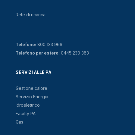
Rete di ricarica
Telefono:
800 133 966
Telefono per estero:
0445 230 383
SERVIZI ALLE PA
Gestione calore
Servizio Energia
Idroelettrico
Facility PA
Gas