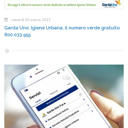
venerdì 05 marzo 2021
Garda Uno: Igiene Urbana, il numero verde gratuito
800.033.955