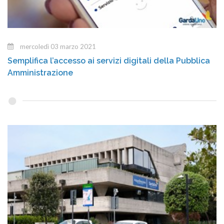
mercoledì 03 marzo 2021
Semplifica l’accesso ai servizi digitali della Pubblica
Amministrazione