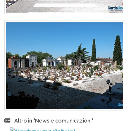
Altro in "News e comunicazioni"