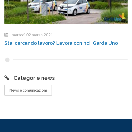
martedì 02 marzo 2021
Stai cercando lavoro? Lavora con noi, Garda Uno
Categorie news
News e comunicazioni