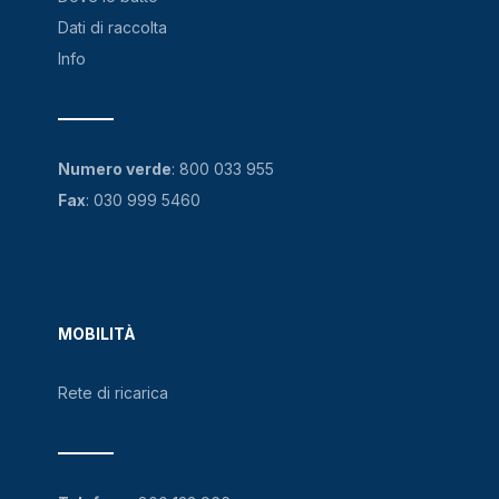
Dati di raccolta
Info
Numero verde
:
800 033 955
Fax
: 030 999 5460
MOBILITÀ
Rete di ricarica