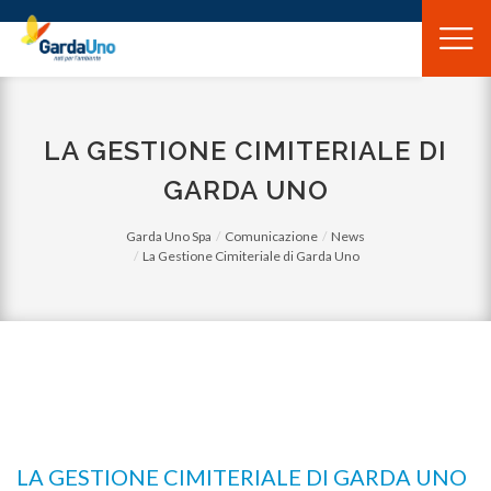
Gardauno
Spa
LA GESTIONE CIMITERIALE DI
GARDA UNO
Garda Uno Spa
Comunicazione
News
La Gestione Cimiteriale di Garda Uno
LA GESTIONE CIMITERIALE DI GARDA UNO