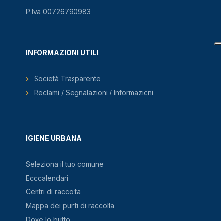
P.Iva 00726790983
INFORMAZIONI UTILI
Società Trasparente
Reclami / Segnalazioni / Informazioni
IGIENE URBANA
Seleziona il tuo comune
Ecocalendari
Centri di raccolta
Mappa dei punti di raccolta
Dove lo butto