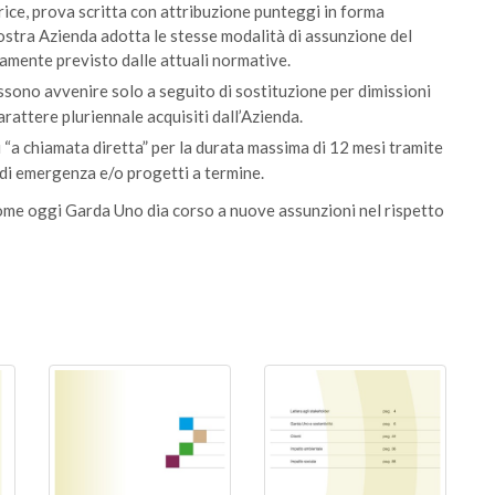
ice, prova scritta con attribuzione punteggi in forma
ostra Azienda adotta le stesse modalità di assunzione del
mente previsto dalle attuali normative.
sono avvenire solo a seguito di sostituzione per dimissioni
rattere pluriennale acquisiti dall’Azienda.
i “a chiamata diretta” per la durata massima di 12 mesi tramite
i di emergenza e/o progetti a termine.
me oggi Garda Uno dia corso a nuove assunzioni nel rispetto