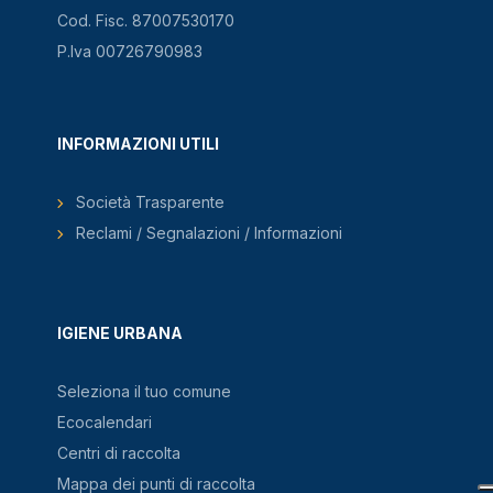
Cod. Fisc. 87007530170
P.Iva 00726790983
INFORMAZIONI UTILI
Società Trasparente
Reclami / Segnalazioni / Informazioni
IGIENE URBANA
Seleziona il tuo comune
Ecocalendari
Centri di raccolta
Mappa dei punti di raccolta