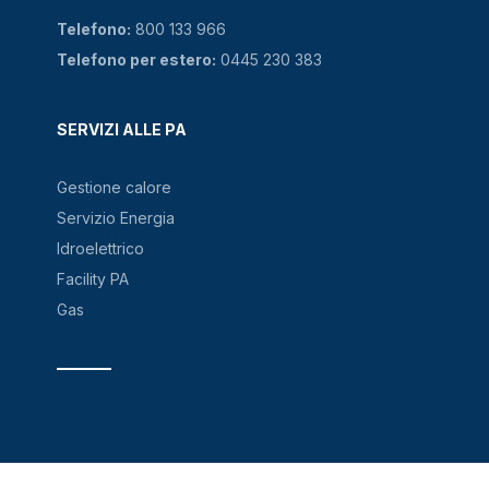
Telefono:
800 133 966
Telefono per estero:
0445 230 383
SERVIZI ALLE PA
Gestione calore
Servizio Energia
Idroelettrico
Facility PA
Gas