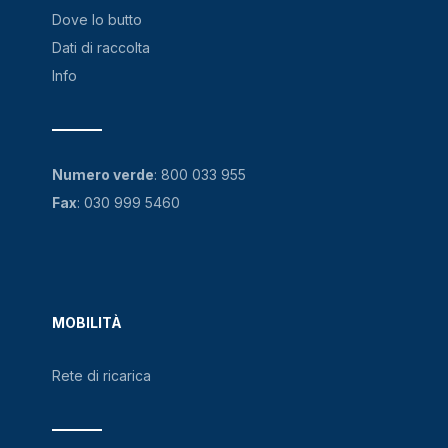
Dove lo butto
Dati di raccolta
Info
Numero verde
:
800 033 955
Fax
: 030 999 5460
MOBILITÀ
Rete di ricarica