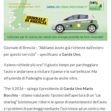
Giornale di Brescia – “Abbiamo avuto già richieste dall’estero
per questo servizio” – specificano a
Garda Uno
.
Il pieno richiede più ore? Il giusto tempo per parcheggiare
l’auto e andarsene a visitare il paese e le sue bellezze. Ma
all’azienda di Padenghe si guarda anche oltre.
“Per il 2016 – spiega il presidente di
Garda Uno Mario
Bocchio
– stiamo valutando l’ipotesi dell’apertura di un “car
sharing” (sistema per ridurre le spese di mantenimento dell’auto
e i problemi di parcheggi mediante l’iscrizione ad un centro che