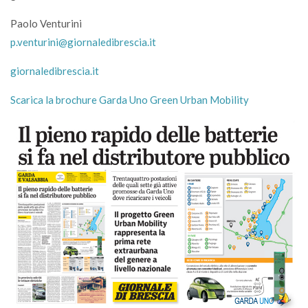
Paolo Venturini
p.venturini@giornaledibrescia.it
giornaledibrescia.it
Scarica la brochure Garda Uno Green Urban Mobility