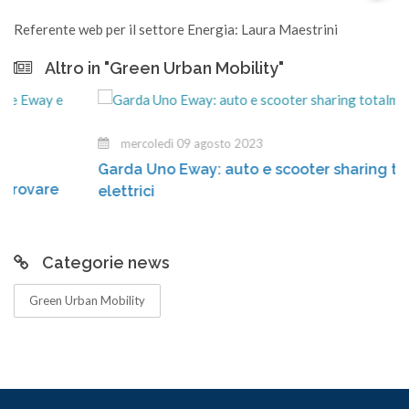
Referente web per il settore Energia: Laura Maestrini
Altro in "Green Urban Mobility"
mercoledì 09 agosto 2023
Garda Uno Eway: auto e scooter sharing totalmen
e
elettrici
Categorie news
Green Urban Mobility