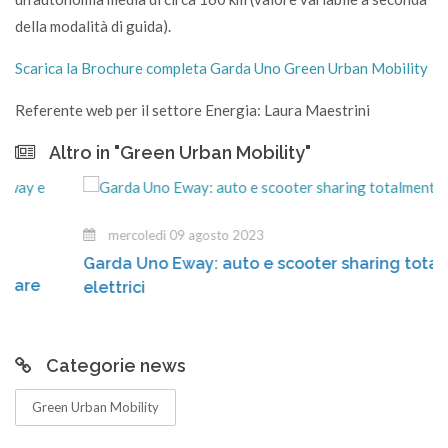
della modalità di guida).
Scarica la Brochure completa Garda Uno Green Urban Mobility
Referente web per il settore Energia: Laura Maestrini
Altro in "Green Urban Mobility"
mercoledì 09 agosto 2023
Garda Uno Eway: auto e scooter sharing totalmen
e
elettrici
Categorie news
Green Urban Mobility