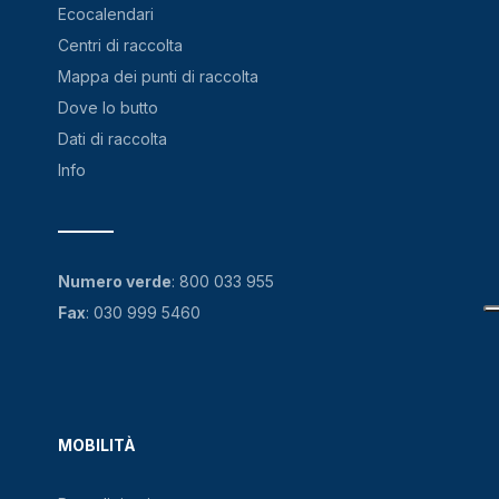
Ecocalendari
Centri di raccolta
Mappa dei punti di raccolta
Dove lo butto
Dati di raccolta
Info
Numero verde
:
800 033 955
Fax
: 030 999 5460
MOBILITÀ