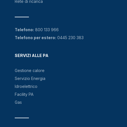
Rete di ricarica
Telefono:
800 133 966
Telefono per estero:
0445 230 383
SERVIZI ALLE PA
Gestione calore
Servizio Energia
Idroelettrico
Facility PA
Gas