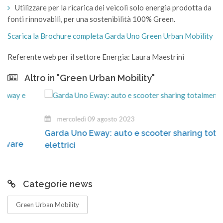
Utilizzare per la ricarica dei veicoli solo energia prodotta da
fonti rinnovabili, per una sostenibilità 100% Green.
Scarica la Brochure completa Garda Uno Green Urban Mobility
Referente web per il settore Energia: Laura Maestrini
Altro in "Green Urban Mobility"
mercoledì 09 agosto 2023
Garda Uno Eway: auto e scooter sharing totalmen
re
elettrici
Categorie news
Green Urban Mobility