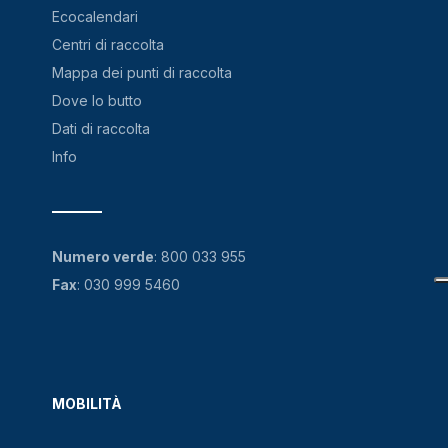
Ecocalendari
Centri di raccolta
Mappa dei punti di raccolta
Dove lo butto
Dati di raccolta
Info
Numero verde
:
800 033 955
Fax
: 030 999 5460
MOBILITÀ