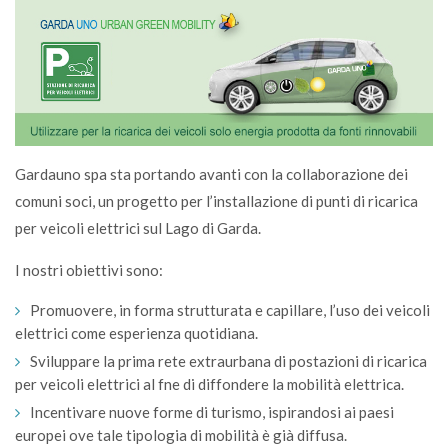
Gardauno spa sta portando avanti con la collaborazione dei
comuni soci, un progetto per l’installazione di punti di ricarica
per veicoli elettrici sul Lago di Garda.
I nostri obiettivi sono:
Promuovere, in forma strutturata e capillare, l’uso dei veicoli
elettrici come esperienza quotidiana.
Sviluppare la prima rete extraurbana di postazioni di ricarica
per veicoli elettrici al fne di diffondere la mobilità elettrica.
Incentivare nuove forme di turismo, ispirandosi ai paesi
europei ove tale tipologia di mobilità è già diffusa.