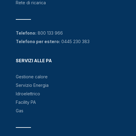
Rete di ricarica
Telefono:
800 133 966
Telefono per estero:
0445 230 383
SERVIZI ALLE PA
Gestione calore
Servizio Energia
Idroelettrico
Facility PA
Gas