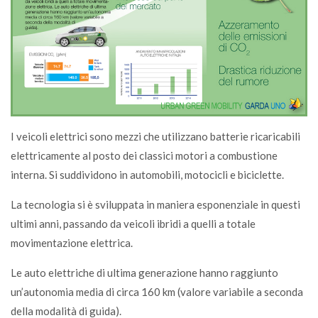
I veicoli elettrici sono mezzi che utilizzano batterie ricaricabili
elettricamente al posto dei classici motori a combustione
interna. Si suddividono in automobili, motocicli e biciclette.
La tecnologia si è sviluppata in maniera esponenziale in questi
ultimi anni, passando da veicoli ibridi a quelli a totale
movimentazione elettrica.
Le auto elettriche di ultima generazione hanno raggiunto
un’autonomia media di circa 160 km (valore variabile a seconda
della modalità di guida).