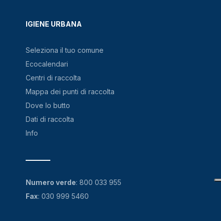
IGIENE URBANA
Seleziona il tuo comune
Ecocalendari
Centri di raccolta
Mappa dei punti di raccolta
Dove lo butto
Dati di raccolta
Info
Numero verde
:
800 033 955
Fax
: 030 999 5460