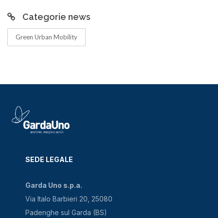
Categorie news
Green Urban Mobility
SEDE LEGALE
Garda Uno s.p.a.
Via Italo Barbieri 20, 25080
Padenghe sul Garda (BS)