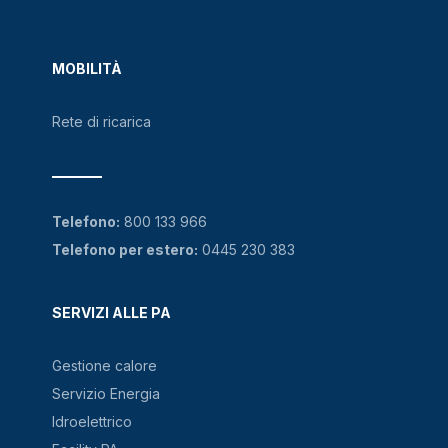
MOBILITÀ
Rete di ricarica
Telefono:
800 133 966
Telefono per estero:
0445 230 383
SERVIZI ALLE PA
Gestione calore
Servizio Energia
Idroelettrico