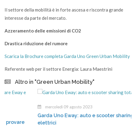
Il settore della mobilità è in forte ascesa e riscontra grande
interesse da parte del mercato.
Azzeramento delle emissioni di CO2
Drastica riduzione del rumore
Scarica la Brochure completa Garda Uno Green Urban Mobility
Referente web per il settore Energia: Laura Maestrini
Altro in "Green Urban Mobility"
mercoledì 09 agosto 2023
Garda Uno Eway: auto e scooter sharing total
vare
elettrici