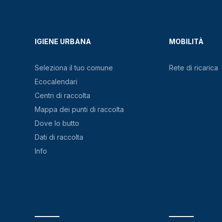
IGIENE URBANA
MOBILITÀ
Seleziona il tuo comune
Rete di ricarica
Ecocalendari
Centri di raccolta
Mappa dei punti di raccolta
Dove lo butto
Dati di raccolta
Info