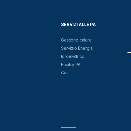
SERVIZI ALLE PA
Gestione calore
Servizio Energia
Idroelettrico
Facility PA
Gas