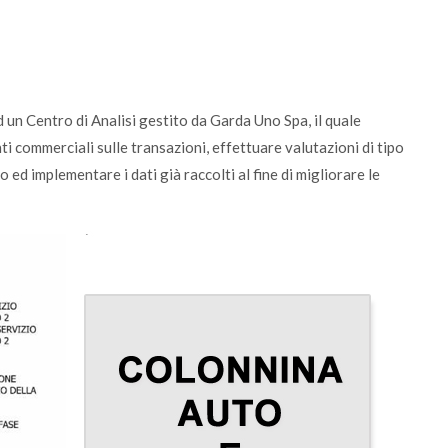
d un Centro di Analisi gestito da Garda Uno Spa, il quale
ti commerciali sulle transazioni, effettuare valutazioni di tipo
o ed implementare i dati già raccolti al fine di migliorare le