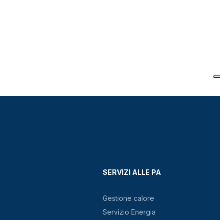
SERVIZI ALLE PA
Gestione calore
Servizio Energia