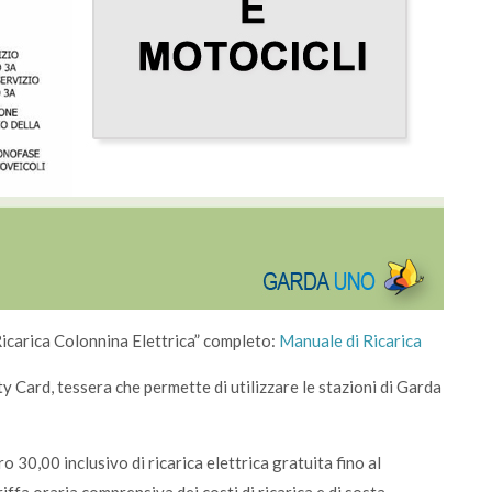
 Ricarica Colonnina Elettrica” completo:
Manuale di Ricarica
ity Card, tessera che permette di utilizzare le stazioni di Garda
ro 30,00 inclusivo di ricarica elettrica gratuita fino al