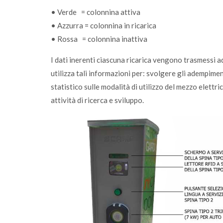
• Verde = colonnina attiva
• Azzurra = colonnina in ricarica
• Rossa = colonnina inattiva
I dati inerenti ciascuna ricarica vengono trasmessi a
utilizza tali informazioni per: svolgere gli adempimen
statistico sulle modalità di utilizzo del mezzo elettric
attività di ricerca e sviluppo.