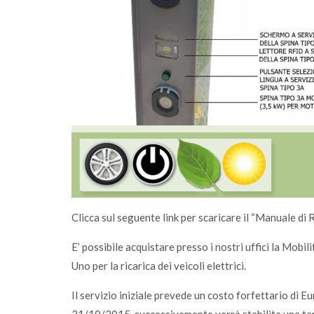
Clicca sul seguente link per scaricare il “Manuale di
E’ possibile acquistare presso i nostri uffici la Mobil
Uno per la ricarica dei veicoli elettrici.
Il servizio iniziale prevede un costo forfettario di Eu