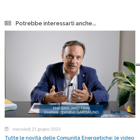
nuova stagione
Potrebbe interessarti anche...
mercoledì 21 giugno 2023
Tutte le novità delle Comunità Energetiche: le video