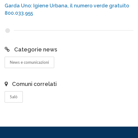
Garda Uno: Igiene Urbana, il numero verde gratuito
800.033.955
Categorie news
News e comunicazioni
Comuni correlati
Salò