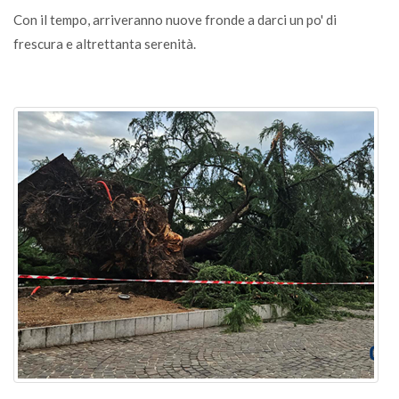
Con il tempo, arriveranno nuove fronde a darci un po' di
frescura e altrettanta serenità.