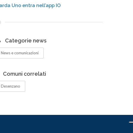
arda Uno entra nell’app IO
Categorie news
News e comunicazioni
Comuni correlati
Desenzano