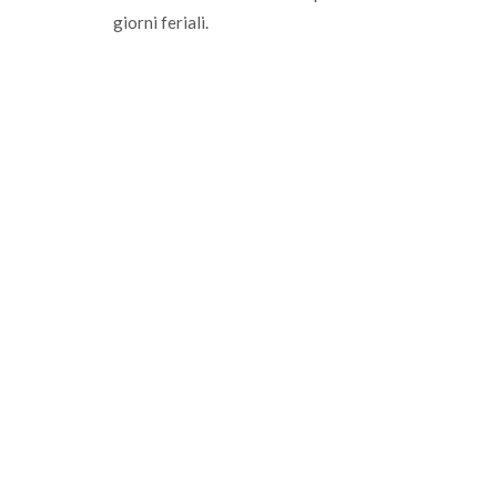
giorni feriali.