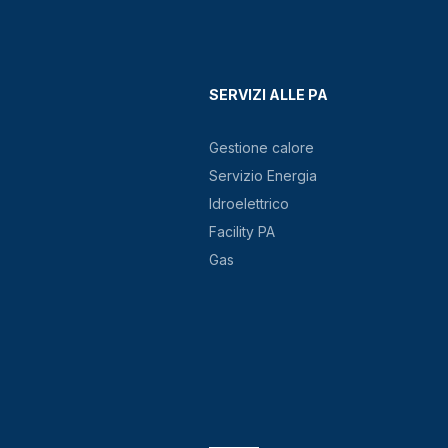
SERVIZI ALLE PA
Gestione calore
Servizio Energia
Idroelettrico
Facility PA
Gas