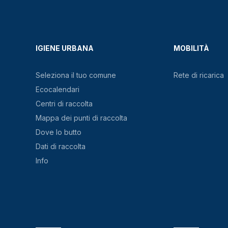
IGIENE URBANA
MOBILITÀ
Seleziona il tuo comune
Rete di ricarica
Ecocalendari
Centri di raccolta
Mappa dei punti di raccolta
Dove lo butto
Dati di raccolta
Info