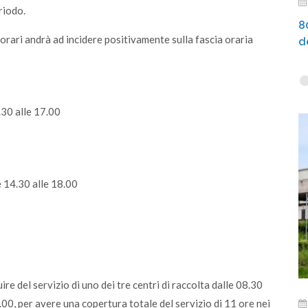
riodo.
8
orari andrà ad incidere positivamente sulla fascia oraria
d
.30 alle 17.00
e 14.30 alle 18.00
ire del servizio di uno dei tre centri di raccolta dalle 08.30
.00, per avere una copertura totale del servizio di 11 ore nei