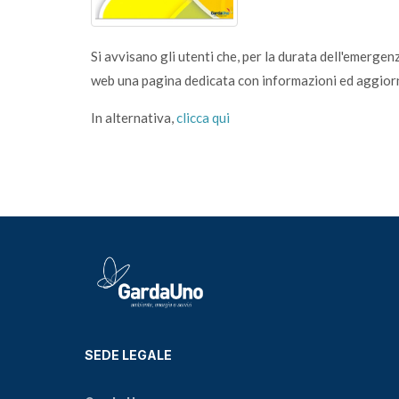
Si avvisano gli utenti che, per la durata dell'emerge
web una pagina dedicata con informazioni ed aggiorna
In alternativa,
clicca qui
SEDE LEGALE