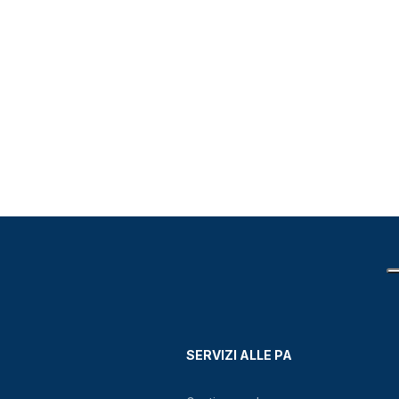
SERVIZI ALLE PA