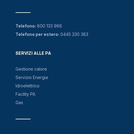
Telefono:
800 133 966
Telefono per estero:
0445 230 383
SERVIZI ALLE PA
Gestione calore
Servizio Energia
Idroelettrico
Facility PA
Gas