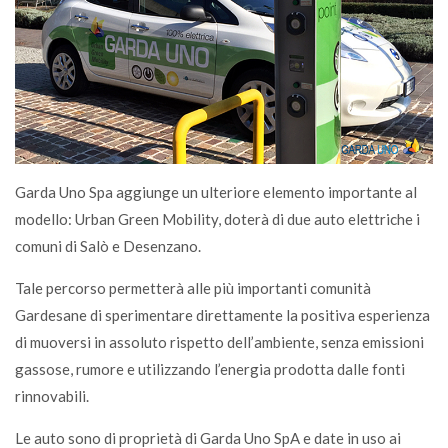
Garda Uno Spa aggiunge un ulteriore elemento importante al
modello: Urban Green Mobility, doterà di due auto elettriche i
comuni di Salò e Desenzano.
Tale percorso permetterà alle più importanti comunità
Gardesane di sperimentare direttamente la positiva esperienza
di muoversi in assoluto rispetto dell’ambiente, senza emissioni
gassose, rumore e utilizzando l’energia prodotta dalle fonti
rinnovabili.
Le auto sono di proprietà di Garda Uno SpA e date in uso ai