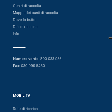
Centri di raccolta
Mappa dei punti di raccolta
Dove lo butto
Dati di raccolta
Info
Numero verde
:
800 033 955
Fax
: 030 999 5460
MOBILITÀ
Rete di ricarica