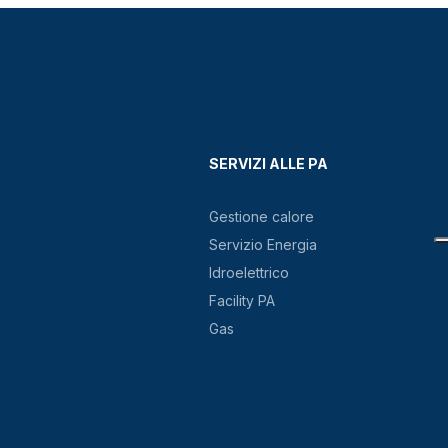
SERVIZI ALLE PA
Gestione calore
Servizio Energia
Idroelettrico
Facility PA
Gas