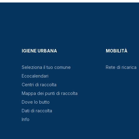
IGIENE URBANA
MOBILITÀ
Seleziona il tuo comune
Rete di ricarica
Ecocalendari
Centri di raccolta
Mappa dei punti di raccolta
Dove lo butto
Dati di raccolta
Info