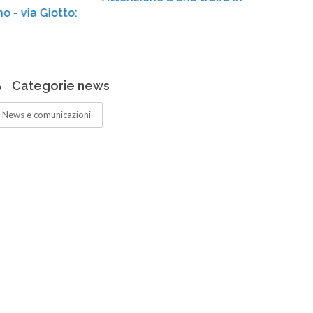
to:
Categorie news
News e comunicazioni