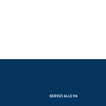
SERVIZI ALLE PA