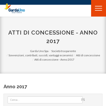
Gardauno
Spa
ATTI DI CONCESSIONE - ANNO
2017
Garda Uno Spa
Società trasparente
Sovvenzioni, contributi, sussidi, vantaggi economici
Atti di concessione
Atti di concessione - Anno 2017
Anno 2017
25