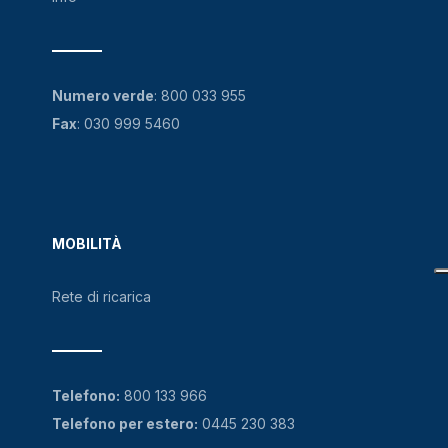
Numero verde
:
800 033 955
Fax
: 030 999 5460
MOBILITÀ
Rete di ricarica
Telefono:
800 133 966
Telefono per estero:
0445 230 383