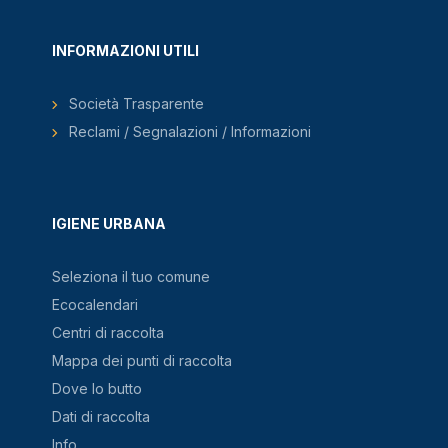
INFORMAZIONI UTILI
Società Trasparente
Reclami / Segnalazioni / Informazioni
IGIENE URBANA
Seleziona il tuo comune
Ecocalendari
Centri di raccolta
Mappa dei punti di raccolta
Dove lo butto
Dati di raccolta
Info