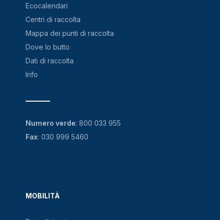
Ecocalendari
Centri di raccolta
Mappa dei punti di raccolta
Dove lo butto
Dati di raccolta
Info
Numero verde
:
800 033 955
Fax
: 030 999 5460
MOBILITÀ