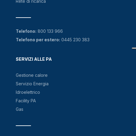
Rete di ricarica
Telefono:
800 133 966
Telefono per estero:
0445 230 383
SERVIZI ALLE PA
Gestione calore
Servizio Energia
Idroelettrico
Facility PA
Gas