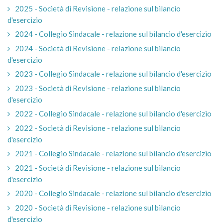
2025 - Società di Revisione - relazione sul bilancio
d'esercizio
2024 - Collegio Sindacale - relazione sul bilancio d'esercizio
2024 - Società di Revisione - relazione sul bilancio
d'esercizio
2023 - Collegio Sindacale - relazione sul bilancio d'esercizio
2023 - Società di Revisione - relazione sul bilancio
d'esercizio
2022 - Collegio Sindacale - relazione sul bilancio d'esercizio
2022 - Società di Revisione - relazione sul bilancio
d'esercizio
2021 - Collegio Sindacale - relazione sul bilancio d'esercizio
2021 - Società di Revisione - relazione sul bilancio
d'esercizio
2020 - Collegio Sindacale - relazione sul bilancio d'esercizio
2020 - Società di Revisione - relazione sul bilancio
d'esercizio