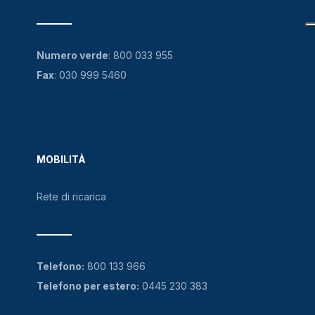
Numero verde
:
800 033 955
Fax
: 030 999 5460
MOBILITÀ
Rete di ricarica
Telefono:
800 133 966
Telefono per estero:
0445 230 383