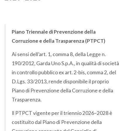
Piano Triennale di Prevenzione della
Corruzione e della Trasparenza (PTPCT)
Ai sensi dell’art. 1, comma 8, della Legge n.
190/2012, Garda Uno S.p.A., in qualità di società
in controllo pubblico ex art. 2-bis, comma 2, del
D.Lgs. 33/2013, rende disponibile il proprio
Piano di Prevenzione della Corruzione e della
Trasparenza.
Il PTPCT vigente per il triennio 2026–2028 è
costituito dal Piano di Prevenzione della