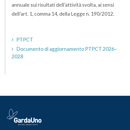
annuale sui risultati dell’attività svolta, ai sensi
dell’art. 1, comma 14, della Legge n. 190/2012.
PTPCT
Documento di aggiornamento PTPCT 2026–
2028