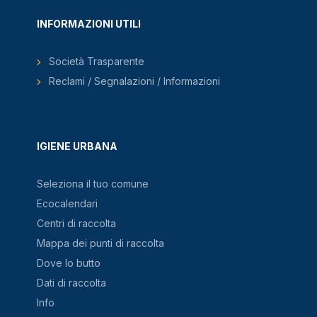
INFORMAZIONI UTILI
Società Trasparente
Reclami / Segnalazioni / Informazioni
IGIENE URBANA
Seleziona il tuo comune
Ecocalendari
Centri di raccolta
Mappa dei punti di raccolta
Dove lo butto
Dati di raccolta
Info