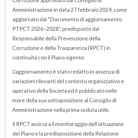
Corruzione approvato dal Consiglio di
Amministrazione in data 27 febbraio 2024, come
aggiornato dal “Documento di aggiornamento
PTPCT 2026–2028”, predisposto dal
Responsabile della Prevenzione della
Corruzione e della Trasparenza (RPCT) in
continuità con il Piano vigente.
L’aggiornamento è stato redatto in assenza di
variazioni rilevanti del contesto organizzativo e
operativo della Società ed è pubblicato nelle
more della sua sottoposizione al Consiglio di
Amministrazione nella prima seduta utile.
Il RPCT assicura il monitoraggio dell’attuazione
del Piano e la predisposizione della Relazione