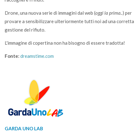
Drone, una nuova serie di immagini dal web (
oggi la prima..
) per
provare a sensibilizzare ulteriormente tutti noi ad una corretta
gestione del rifiuto.
L'immagine di copertina non ha bisogno di essere tradotta!
Fonte:
dreamstime.com
GARDA UNO LAB