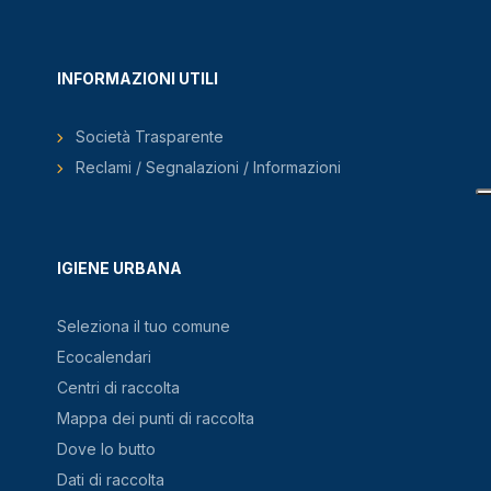
INFORMAZIONI UTILI
Società Trasparente
Reclami / Segnalazioni / Informazioni
IGIENE URBANA
Seleziona il tuo comune
Ecocalendari
Centri di raccolta
Mappa dei punti di raccolta
Dove lo butto
Dati di raccolta