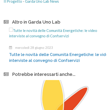
Il Progetto
-
Garda Uno Lab News
Altro in Garda Uno Lab
mercoledì 28 giugno 2023
Tutte le novità delle Comunità Energetiche: le video
interviste al convegno di Confservizi
Potrebbe interessarti anche...