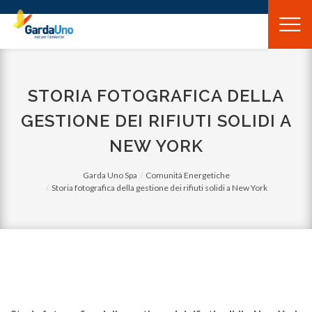
Gardauno
Spa
STORIA FOTOGRAFICA DELLA
GESTIONE DEI RIFIUTI SOLIDI A
NEW YORK
Garda Uno Spa
Comunità Energetiche
Storia fotografica della gestione dei rifiuti solidi a New York