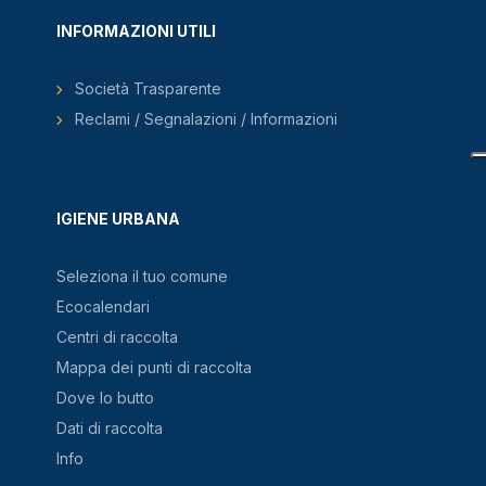
INFORMAZIONI UTILI
Società Trasparente
Reclami / Segnalazioni / Informazioni
IGIENE URBANA
Seleziona il tuo comune
Ecocalendari
Centri di raccolta
Mappa dei punti di raccolta
Dove lo butto
Dati di raccolta
Info