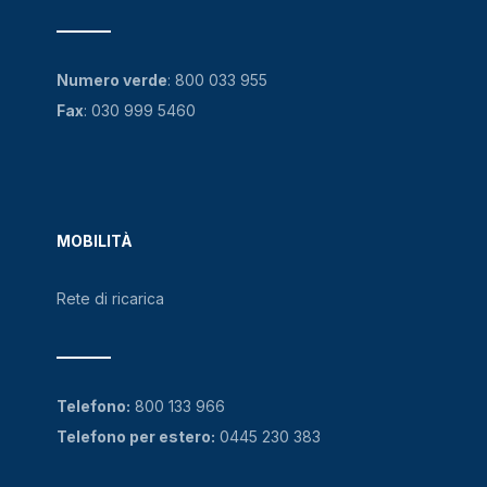
Numero verde
:
800 033 955
Fax
: 030 999 5460
MOBILITÀ
Rete di ricarica
Telefono:
800 133 966
Telefono per estero:
0445 230 383